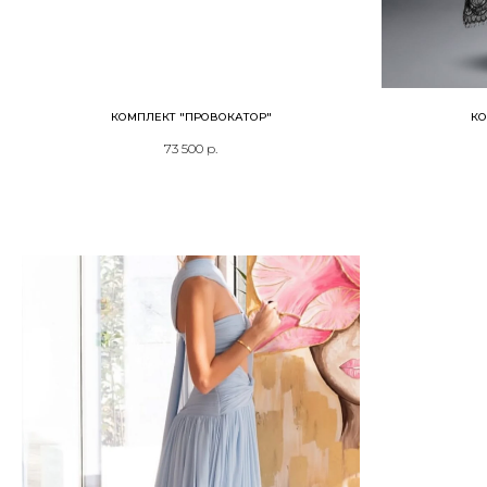
КОМПЛЕКТ "ПРОВОКАТОР"
КО
73 500
р.