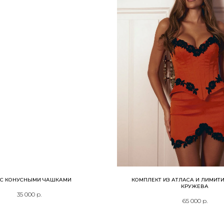
 С КОНУСНЫМИ ЧАШКАМИ
КОМПЛЕКТ ИЗ АТЛАСА И ЛИМИТ
КРУЖЕВА
35 000
р.
65 000
р.