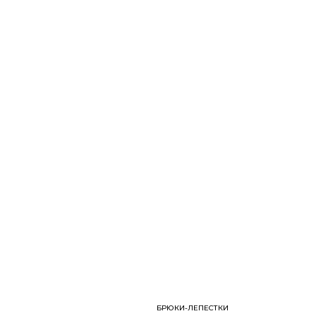
БРЮКИ-ЛЕПЕСТКИ