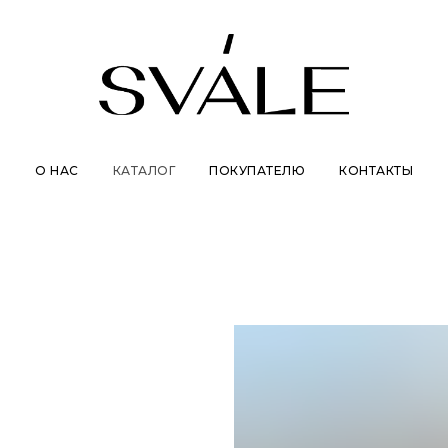
О НАС
КАТАЛОГ
ПОКУПАТЕЛЮ
КОНТАКТЫ