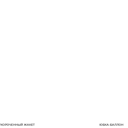
УКОРОЧЕННЫЙ ЖАКЕТ
ЮБКА-БАЛЛОН