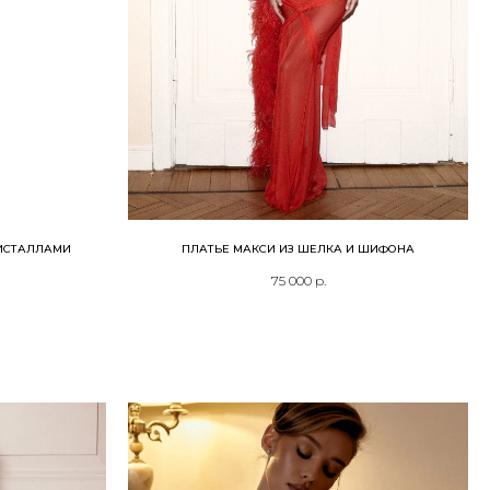
РИСТАЛЛАМИ
ПЛАТЬЕ МАКСИ ИЗ ШЕЛКА И ШИФОНА
75 000
р.