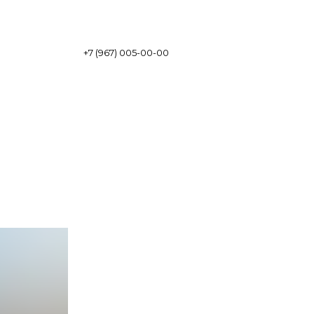
+7 (967) 005-00-00