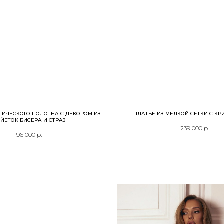
ЛИЧЕСКОГО ПОЛОТНА С ДЕКОРОМ ИЗ
ПЛАТЬЕ ИЗ МЕЛКОЙ СЕТКИ С К
ЙЕТОК БИСЕРА И СТРАЗ
239 000
р.
96 000
р.