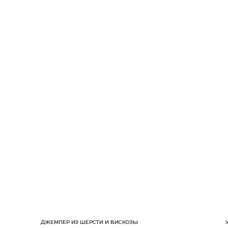
ДЖЕМПЕР ИЗ ШЕРСТИ И ВИСКОЗЫ