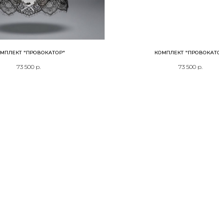
МПЛЕКТ "ПРОВОКАТОР"
КОМПЛЕКТ "ПРОВОКАТ
73 500
р.
73 500
р.