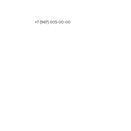
+7 (967) 005-00-00